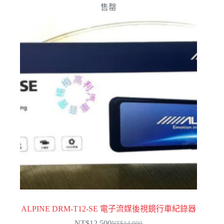
售罄
ALPINE DRM-T12-SE 電子流媒後視鏡行車紀錄器
NT$
12,500
NT$
14,000