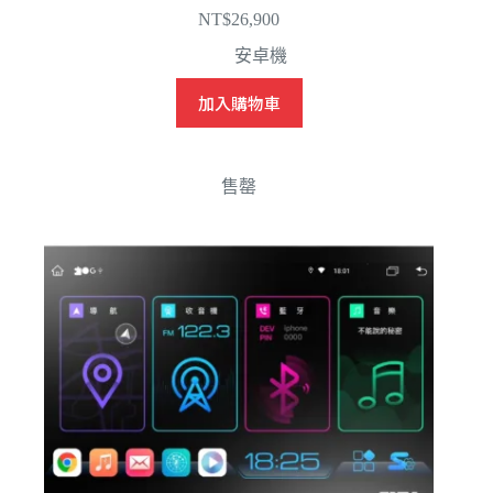
NT$
26,900
安卓機
加入購物車
售罄