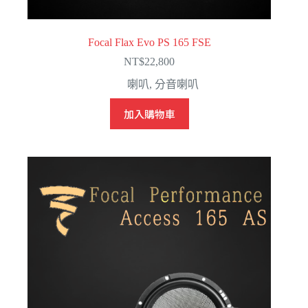
Focal Flax Evo PS 165 FSE
NT$
22,800
喇叭
,
分音喇叭
加入購物車