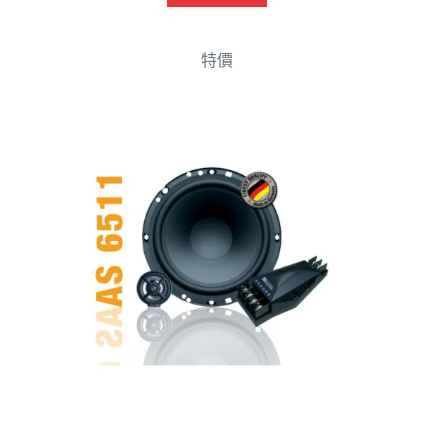
NT$17,000。
NT$15,500。
特價