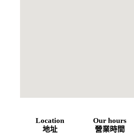
Location
Our hours
地址
營業時間