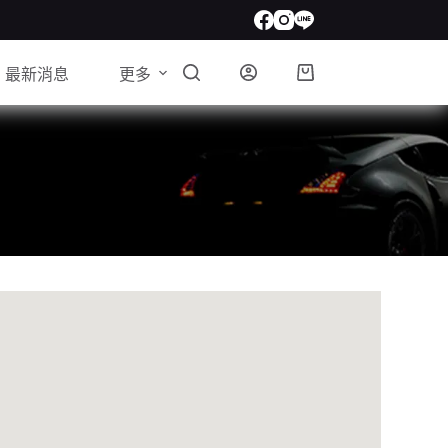
最新消息
更多