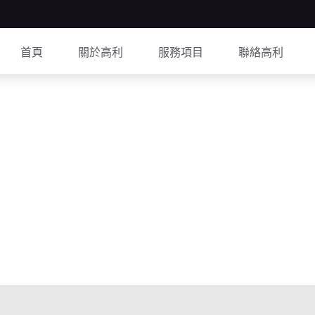
首頁
關於高利
服務項目
聯絡高利