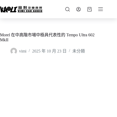
Morel 在中高階市場中極具代表性的 Tempo Ultra 602
MkII
vimi
2025 年 10 月 23 日
未分類