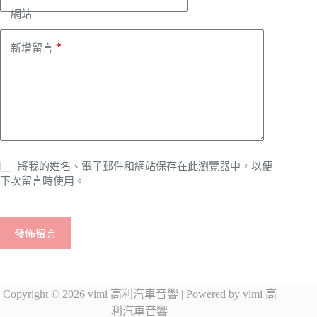
網站
*
新增留言
將我的姓名、電子郵件和網站保存在此瀏覽器中，以便
下次留言時使用。
發佈留言
Copyright © 2026 vimi 高利汽車音響 | Powered by vimi 高
利汽車音響