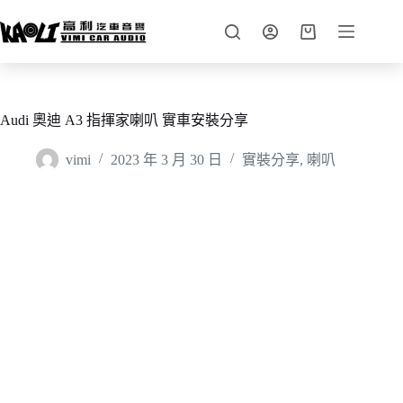
Audi 奧迪 A3 指揮家喇叭 實車安裝分享
vimi
2023 年 3 月 30 日
實裝分享
,
喇叭