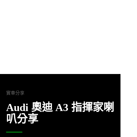
實車分享
Audi 奧迪 A3 指揮家喇
叭分享