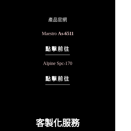
產品官網
Maestro
As-6511
點擊前往
Alpine Spc-170
點擊前往
客製化服務