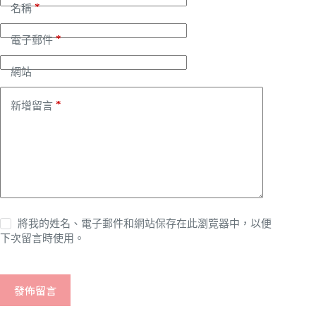
*
名稱
*
電子郵件
網站
*
新增留言
將我的姓名、電子郵件和網站保存在此瀏覽器中，以便
下次留言時使用。
發佈留言