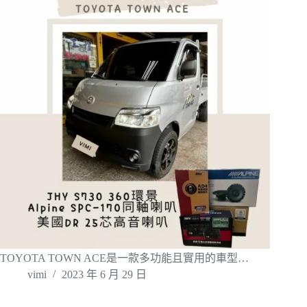
TOYOTA TOWN ACE是一款多功能且實用的車型…
vimi
2023 年 6 月 29 日