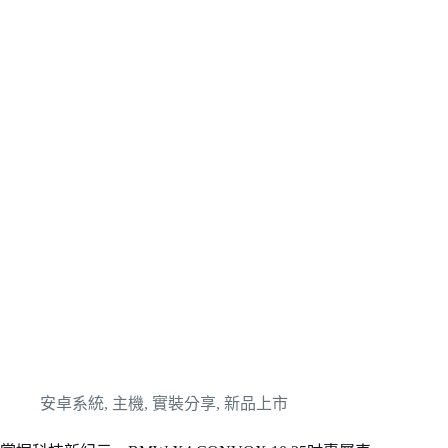
安卓系統
,
主機
,
實裝分享
,
新品上市