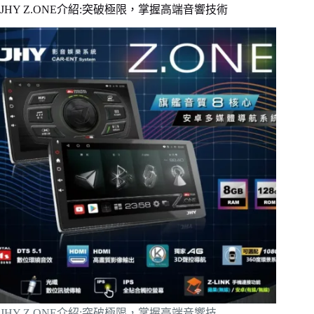
JHY Z.ONE介紹:突破極限，掌握高端音響技術​
JHY Z.ONE介紹:突破極限，掌握高端音響技…