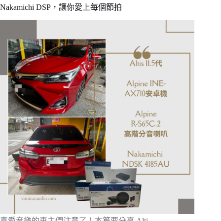
Nakamichi DSP，讓你愛上每個節拍
喜愛音樂的車主們注意了！本篇要分享 Alti…